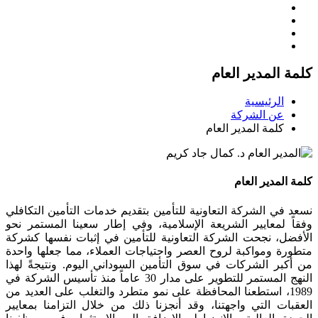
كلمة المدير العام
الرئيسية
عن الشركة
كلمة المدير العام
كلمة المدير العام
نسعد في الشركة التعاونية للتأمين بتقديم خدمات التأمين التكافلي
وفقاً لمعايير الشريعة الإسلامية، وفي إطار سعينا المستمر نحو
الأفضل، نجحت الشركة التعاونية للتأمين في إثبات نفسها كشركة
متطورة ومواكبة لروح العصر واحتياجات العملاء، مما جعلها واحدة
من أكبر الشركات في سوق التأمين السوداني اليوم. ونتيجةً لهذا
النهج المستمر للتطوير على مدار 30 عاماً منذ تأسيس الشركة في
1989، استطعنا المحافظة على نمو متطرد والتغلب على العديد من
العقبات التي واجهتنا، وقد أنجزنا ذلك من خلال التزامنا بمعايير