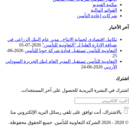
مكتبة الفيديو
القوائم المالية
شركات إعادة التأمين
آخر الأخبار
تكامل اقتصادي لحماية الإنتاج.. مدير عام البنك الزراعي في
ضيافة الإدارة العليا لـ "التعاونية للتأمين"
2026-07-01
التعاونية للتأمين تستقبل قيادة شركة جوبا للتأمين
2026-06-
25
التعاونية للتأمين تستقبل المدير العام لبنك الجزيرة السوداني
الأردني
2026-06-24
اشترك
اشترك في النشرة البريدية للحصول على آخر المستجدات.
بالاشتراك، أنت توافق على تلقي رسائل البريد الإلكتروني منا.
© 2020 - 2026 الشركة التعاونية للتأمين. جميع الحقوق محفوظة.