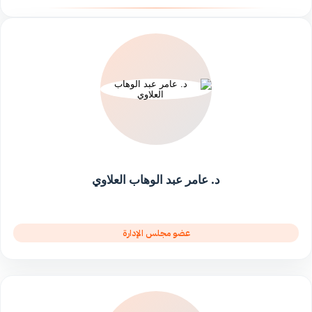
د. عامر عبد الوهاب العلاوي
عضو مجلس الإدارة