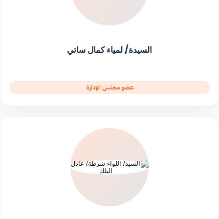
السيدة/ لمياء كمال ساتي
عضو مجلس الإدارة