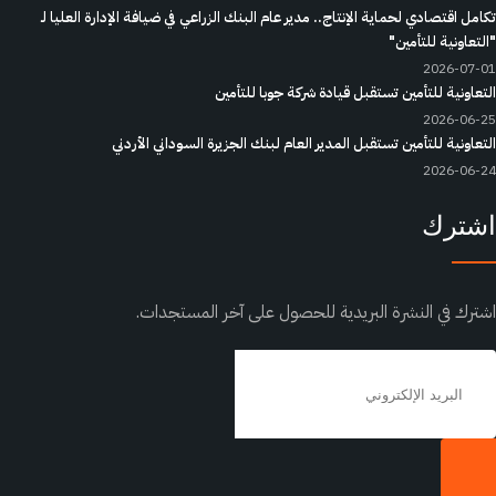
مل اقتصادي لحماية الإنتاج.. مدير عام البنك الزراعي في ضيافة الإدارة العليا لـ
تعاونية للتأمين"
2026-07
عاونية للتأمين تستقبل قيادة شركة جوبا للتأمين
2026-06
عاونية للتأمين تستقبل المدير العام لبنك الجزيرة السوداني الأردني
2026-06
ترك
رك في النشرة البريدية للحصول على آخر المستجدات.