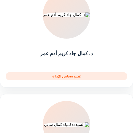
د. كمال جاد كريم أدم عمر
عضو مجلس الإدارة