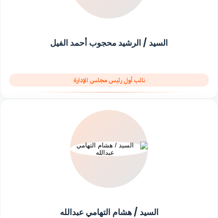
السيد / الرشيد محجوب أحمد الفيل
نائب أول رئيس مجلس الإدارة
السيد / هشام التهامي عبدالله