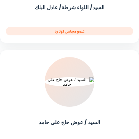
السيد/ اللواء شرطة/ عادل البلك
عضو مجلس الإدارة
السيد / عوض حاج علي حامد