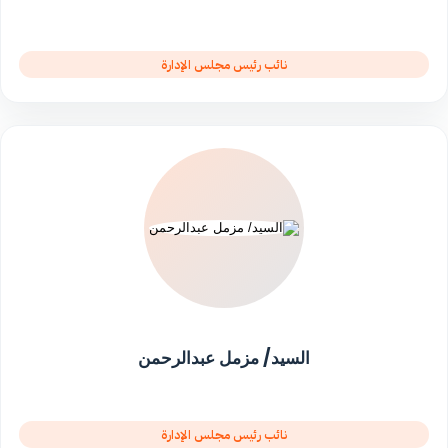
نائب رئيس مجلس الإدارة
السيد/ مزمل عبدالرحمن
نائب رئيس مجلس الإدارة