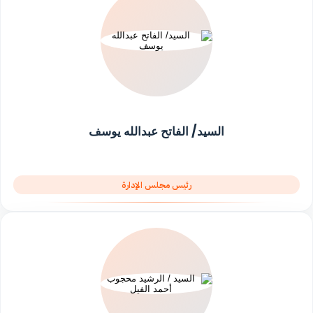
السيد/ الفاتح عبدالله يوسف
رئيس مجلس الإدارة