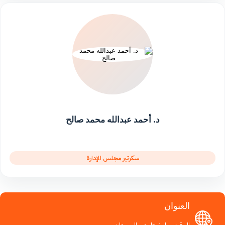
د. أحمد عبدالله محمد صالح
سكرتير مجلس الإدارة
العنوان