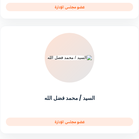
عضو مجلس الإدارة
السيد / محمد فضل الله
عضو مجلس الإدارة