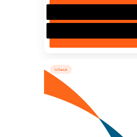
خدماتنا