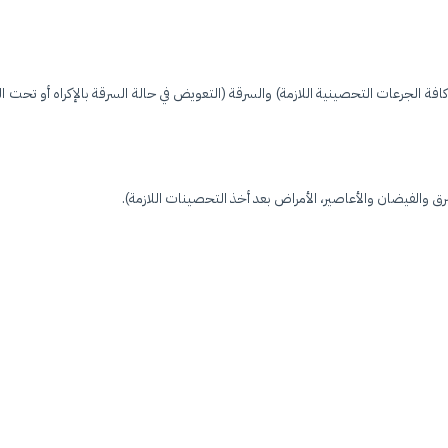
الجرعات التحصينية اللازمة) والسرقة (التعويض في حالة السرقة بالإكراه أو تحت الت
رق والفيضان والأعاصير، الأمراض بعد أخذ التحصينات اللازمة).