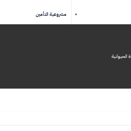
مشروعية التأمين
ة الحيوانية