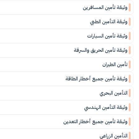
وثيقة تأمين المسافرين
وثيقة التأمين الطبي
وثيقة تأمين السيارات
وثيقة تأمين الحريق والسرقة
تأمين الطيران
وثيقة تأمين جميع أخطار الطاقة
التأمين البحري
وثيقة التأمين الهندسي
وثيقة تأمين جميع أخطار التعدين
التأمين الزراعي