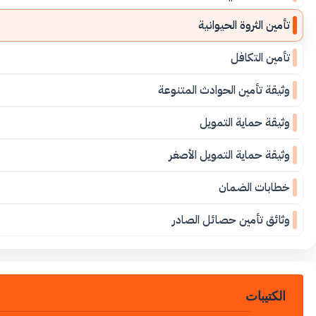
تأمين الثروة الحيوانية
تأمين التكافل
وثيقة تأمين الحوادث المتنوعة
وثيقة حماية التمويل
وثيقة حماية التمويل الأصغر
خطابات الضمان
وثائق تأمين حصائل الصادر
الكتيبات