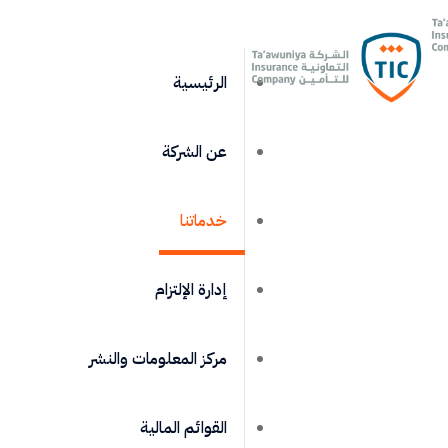
البريد الرسمي: niya.com.sd
الرئيسية
عن الشركة
خدماتنا
إدارة الإلتزام
مركز المعلومات والنشر
القوائم المالية