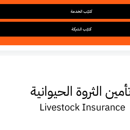
كتيّب الخدمة
كتيّب الشركة