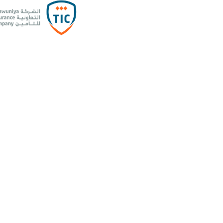
فروع الشركة
عربي
EN