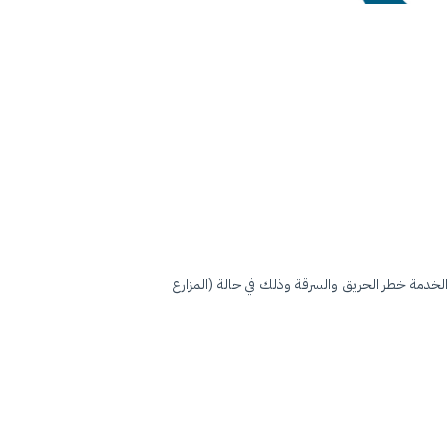
 الخدمة خطر الحريق والسرقة وذلك في حالة (المزارع