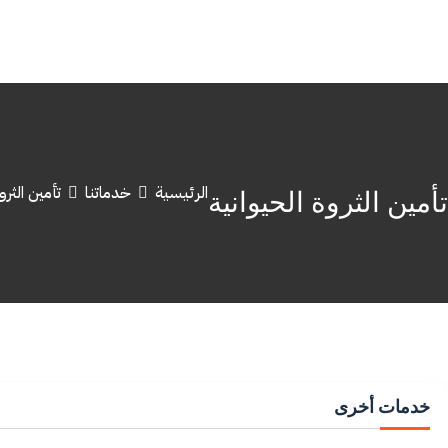
الرئيسية
خدماتنا
تأمين الثرو
تأمين الثروة الحيوانية
خدمات أخرى