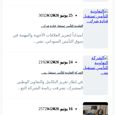
25 يونيو 2026
283
303
التعاونية للتأمين تستقبل قيادة شرك...
امتداداً لتعزيز العلاقات الأخوية والمهنية في
سوق التأمين السوداني، تشر...
24 يونيو 2026
283
219
الشركة التعاونية للتأمين تستقبل مد...
في إطار تعزيز التكامل والتعاون الوطني
المشترك، تشرفت رئاسة الشركة التع...
16 يونيو 2026
294
257