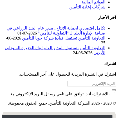
القوائم المالية
شركات إعادة التأمين
آخر الأخبار
تكامل اقتصادي لحماية الإنتاج.. مدير عام البنك الزراعي في
ضيافة الإدارة العليا لـ "التعاونية للتأمين"
2026-07-01
التعاونية للتأمين تستقبل قيادة شركة جوبا للتأمين
2026-06-
25
التعاونية للتأمين تستقبل المدير العام لبنك الجزيرة السوداني
الأردني
2026-06-24
اشترك
اشترك في النشرة البريدية للحصول على آخر المستجدات.
بالاشتراك، أنت توافق على تلقي رسائل البريد الإلكتروني منا.
© 2020 - 2026 الشركة التعاونية للتأمين. جميع الحقوق محفوظة.