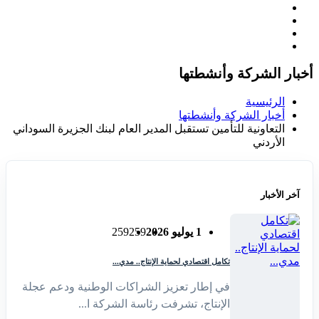
أخبار الشركة وأنشطتها
الرئيسية
أخبار الشركة وأنشطتها
التعاونية للتأمين تستقبل المدير العام لبنك الجزيرة السوداني
الأردني
آخر الأخبار
1 يوليو 2026
259
259
تكامل اقتصادي لحماية الإنتاج.. مدي...
في إطار تعزيز الشراكات الوطنية ودعم عجلة
الإنتاج، تشرفت رئاسة الشركة ا...