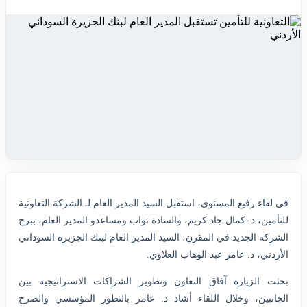
في لقاء رفيع المستوى، استقبل السيد المدير العام لـ الشركة التعاونية
للتأمين، د. كمال جاد كريم، والسادة نواب ومساعدو المدير العام، ببرج
الشركة الجديد في المقرن، السيد المدير العام لبنك الجزيرة السوداني
الأردني، د. عامر عبد الوهاب العلاوي.
بحثت الزيارة آفاق التعاون وتطوير الشراكات الاستراتيجية بين
الجانبين، وخلال اللقاء أشاد د. عامر بالتطور المؤسسي والصرح