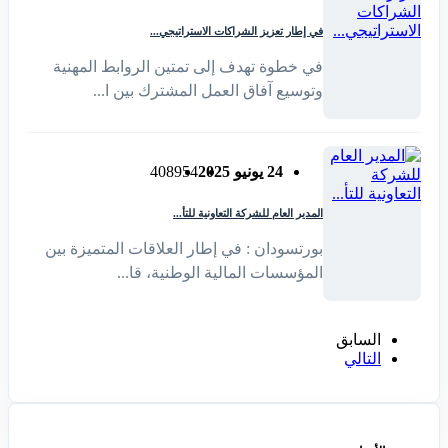
في إطار تعزيز الشراكات الاستراتيجي...
في خطوة تهدف إلى تمتين الروابط المهنية
وتوسيع آفاق العمل المشترك بين ا...
24 يونيو 2025
954
408
المدير العام للشركة التعاونية للتأ...
بورتسودان : في إطار العلاقات المتميزة بين
المؤسسات المالية الوطنية، قا...
السابق
التالي