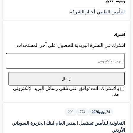
وسوم الأخبار
التأمين الطببي
أخبار الشركة
اشترك
اشترك في النشرة البريدية للحصول على آخر المستجدات.
إرسال
بالاشتراك، أنت توافق على تلقي رسائل البريد الإلكتروني
منا.
24 يونيو
2026
774
209
التعاونية للتأمين تستقبل المدير العام لبنك الجزيرة السوداني
الأردني